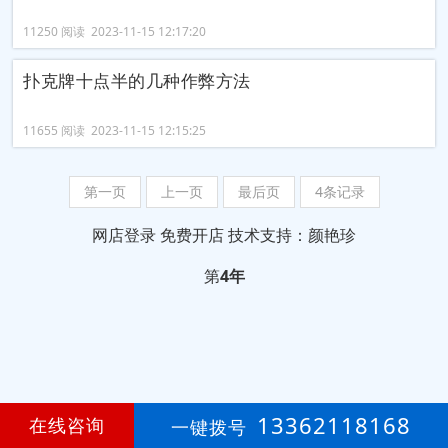
11250 阅读 2023-11-15 12:17:20
扑克牌十点半的几种作弊方法
11655 阅读 2023-11-15 12:15:25
第一页
上一页
最后页
4条记录
网店登录
免费开店
技术支持：颜艳珍
第
4年
13362118168
在线咨询
一键拨号