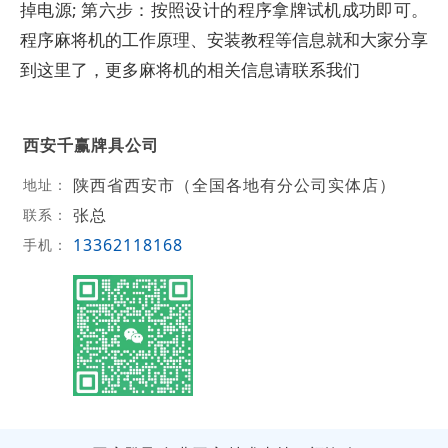
掉电源; 第六步：按照设计的程序拿牌试机成功即可。
程序麻将机的工作原理、安装教程等信息就和大家分享
到这里了，更多麻将机的相关信息请联系我们
西安千赢牌具公司
陕西省西安市（全国各地有分公司实体店）
地址：
张总
联系：
13362118168
手机：