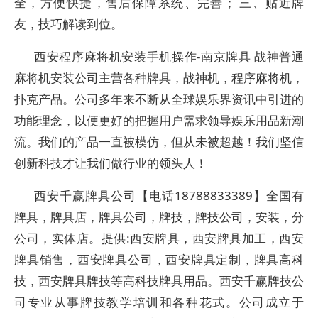
全，方便快捷，售后保障系统、完善； 三、贴近牌
友，技巧解读到位。
西安程序麻将机安装手机操作-南京牌具 战神普通
麻将机安装公司主营各种牌具，战神机，程序麻将机，
扑克产品。公司多年来不断从全球娱乐界资讯中引进的
功能理念，以便更好的把握用户需求领导娱乐用品新潮
流。我们的产品一直被模仿，但从未被超越！我们坚信
创新科技才让我们做行业的领头人！
西安千赢牌具公司【电话18788833389】全国有
牌具，牌具店，牌具公司，牌技，牌技公司，安装，分
公司，实体店。提供:西安牌具，西安牌具加工，西安
牌具销售，西安牌具公司，西安牌具定制，牌具高科
技，西安牌具牌技等高科技牌具用品。西安千赢牌技公
司专业从事牌技教学培训和各种花式。公司成立于