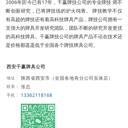
2006年距今已有17年，千赢牌技公司的专业牌技 师不
断创新研究，已将牌技练的炉火纯青。 牌技教学不仅
有高超的牌技还有着高科技牌具产品，牌技公司拥有一
支强大的牌具开发研究团队，团队不断的研究开发更优
的高科技牌具。千赢牌技公司的牌具产品不论在技术还
是价格都遥遥低于全国各个牌技牌具公司。
西安千赢牌具公司
陕西省西安市（全国各地有分公司实体店）
地址：
张总
联系：
13362118168
手机：